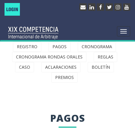
Togg
navi
REGISTRO
PAGOS
CRONOGRAMA
CRONOGRAMA RONDAS ORALES
REGLAS
CASO
ACLARACIONES
BOLETÍN
PREMIOS
PAGOS