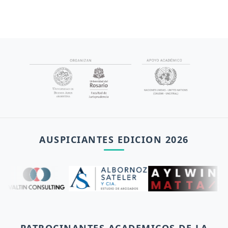
AUSPICIANTES EDICION 2026
PATROCINANTES ACADEMICOS DE LA