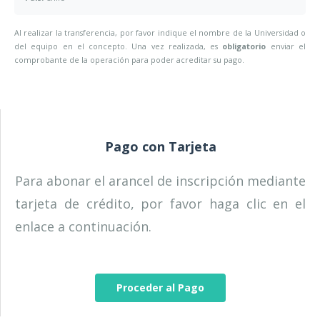
Al realizar la transferencia, por favor indique el nombre de la Universidad o
del equipo en el concepto. Una vez realizada, es
obligatorio
enviar el
comprobante de la operación para poder acreditar su pago.
Pago con Tarjeta
Para abonar el arancel de inscripción mediante
tarjeta de crédito, por favor haga clic en el
enlace a continuación.
Proceder al Pago