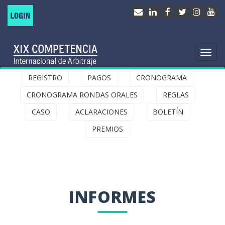
Togg
navi
REGISTRO
PAGOS
CRONOGRAMA
CRONOGRAMA RONDAS ORALES
REGLAS
CASO
ACLARACIONES
BOLETÍN
PREMIOS
INFORMES