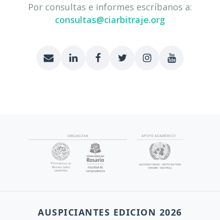
Por consultas e informes escríbanos a:
consultas@ciarbitraje.org
AUSPICIANTES EDICION 2026