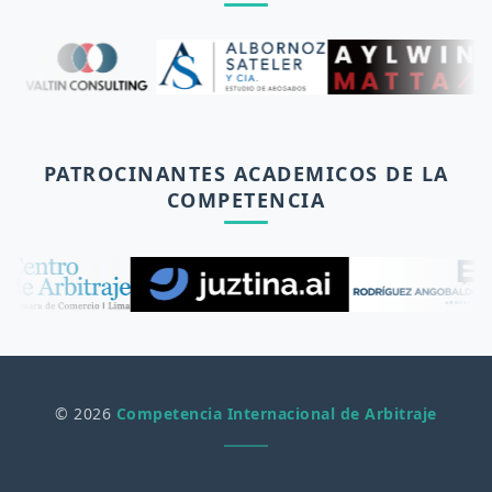
PATROCINANTES ACADEMICOS DE LA
COMPETENCIA
© 2026
Competencia Internacional de Arbitraje